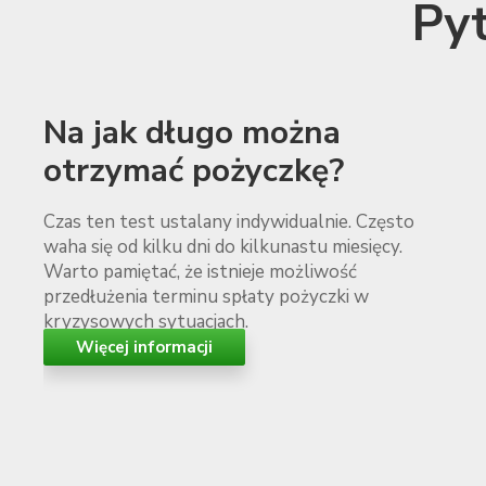
Pyt
Na jak długo można
otrzymać pożyczkę?
Czas ten test ustalany indywidualnie. Często
waha się od kilku dni do kilkunastu miesięcy.
Warto pamiętać, że istnieje możliwość
przedłużenia terminu spłaty pożyczki w
kryzysowych sytuacjach.
Więcej informacji