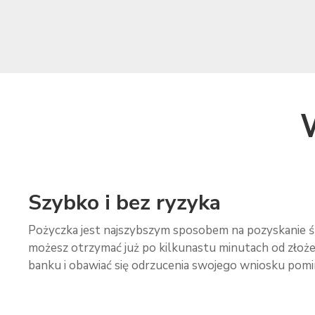
Szybko i bez ryzyka
Pożyczka jest najszybszym sposobem na pozyskanie ś
możesz otrzymać już po kilkunastu minutach od złoże
banku i obawiać się odrzucenia swojego wniosku pomimo