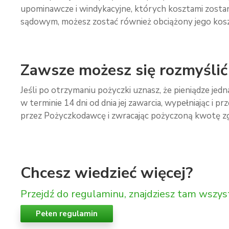
upominawcze i windykacyjne, których kosztami zost
sądowym, możesz zostać również obciążony jego koszta
Zawsze możesz się rozmyślić
Jeśli po otrzymaniu pożyczki uznasz, że pieniądze je
w terminie 14 dni od dnia jej zawarcia, wypełniając 
przez Pożyczkodawcę i zwracając pożyczoną kwotę z
Chcesz wiedzieć więcej?
Przejdź do regulaminu, znajdziesz tam wszys
Pełen regulamin