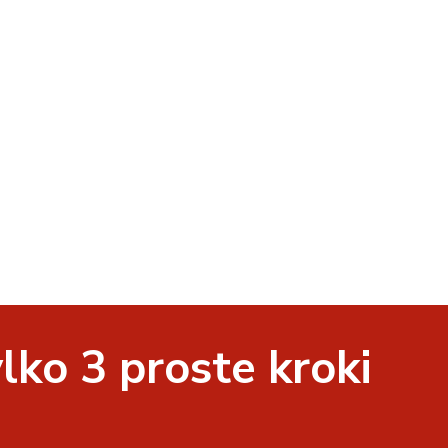
lko 3 proste kroki