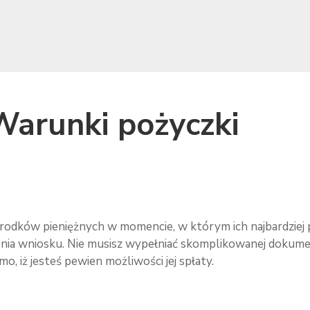
Warunki pożyczki
rodków pieniężnych w momencie, w którym ich najbardziej
nia wniosku. Nie musisz wypełniać skomplikowanej dokument
, iż jesteś pewien możliwości jej spłaty.