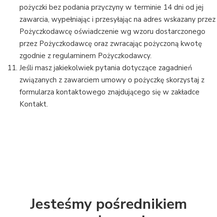
pożyczki bez podania przyczyny w terminie 14 dni od jej
zawarcia, wypełniając i przesyłając na adres wskazany przez
Pożyczkodawcę oświadczenie wg wzoru dostarczonego
przez Pożyczkodawcę oraz zwracając pożyczoną kwotę
zgodnie z regulaminem Pożyczkodawcy.
Jeśli masz jakiekolwiek pytania dotyczące zagadnień
związanych z zawarciem umowy o pożyczkę skorzystaj z
formularza kontaktowego znajdującego się w zakładce
Kontakt.
Jesteśmy pośrednikiem